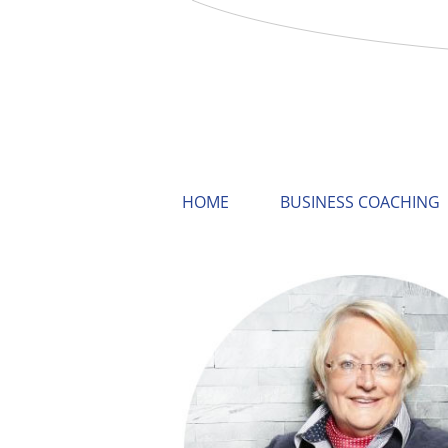
HOME
BUSINESS COACHING