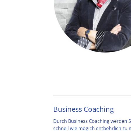
Business Coaching
Durch Business Coaching werden Sie
schnell wie mögich entbehrlich zu m