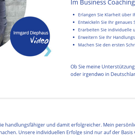
Im Business Coaching
Erlangen Sie Klarheit über 
Entwickeln Sie Ihr genaues 
Erarbeiten Sie individuelle
Erweitern Sie Ihr Handlungs
Machen Sie den ersten Schri
Ob Sie meine Unterstützung 
oder irgendwo in Deutschland
 handlungsfähiger und damit erfolgreicher. Mein persönlic
achen. Unsere individuellen Erfolge sind nur auf der Basis 