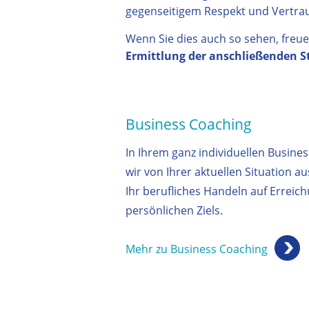
gegenseitigem Respekt und Vertrau
Wenn Sie dies auch so sehen, freue
Ermittlung der anschließenden S
Business Coaching
In Ihrem ganz individuellen Busine
wir von Ihrer aktuellen Situation a
Ihr berufliches Handeln auf Erreich
persönlichen Ziels.
Mehr zu Business Coaching