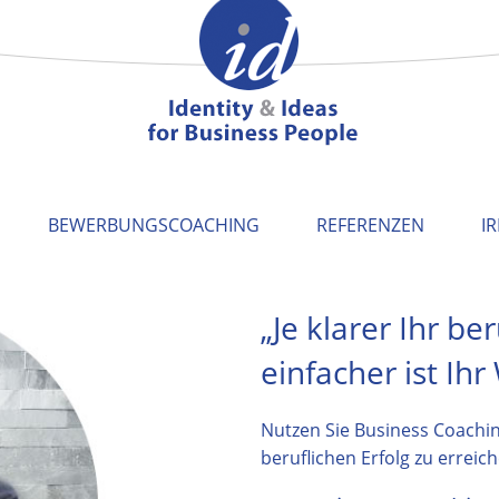
BEWERBUNGSCOACHING
REFERENZEN
I
„Je klarer Ihr ber
einfacher ist Ihr
Nutzen Sie Business Coachi
beruflichen Erfolg zu erreich