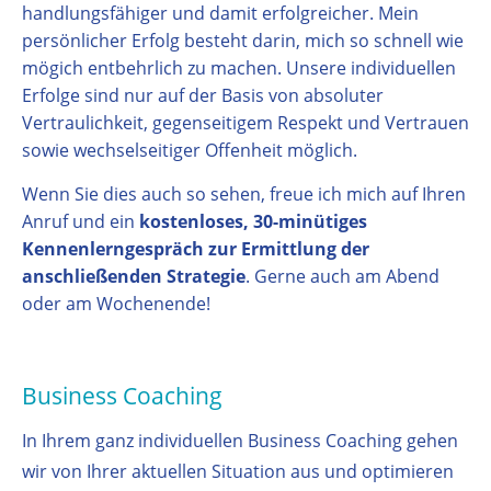
handlungsfähiger und damit erfolgreicher. Mein
persönlicher Erfolg besteht darin, mich so schnell wie
mögich entbehrlich zu machen. Unsere individuellen
Erfolge sind nur auf der Basis von absoluter
Vertraulichkeit, gegenseitigem Respekt und Vertrauen
sowie wechselseitiger Offenheit möglich.
Wenn Sie dies auch so sehen, freue ich mich auf Ihren
Anruf und ein
kostenloses, 30-minütiges
Kennenlerngespräch zur Ermittlung der
anschließenden Strategie
. Gerne auch am Abend
oder am Wochenende!
Business Coaching
In Ihrem ganz individuellen Business Coaching gehen
wir von Ihrer aktuellen Situation aus und optimieren