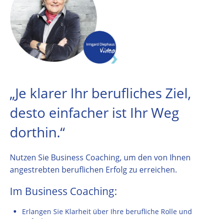
„Je klarer Ihr berufliches Ziel,
desto einfacher ist Ihr Weg
dorthin.“
Nutzen Sie Business Coaching, um den von Ihnen
angestrebten beruflichen Erfolg zu erreichen.
Im Business Coaching:
Erlangen Sie Klarheit über Ihre berufliche Rolle und