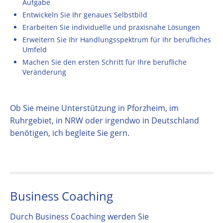
Aufgabe
Entwickeln Sie Ihr genaues Selbstbild
Erarbeiten Sie individuelle und praxisnahe Lösungen
Erweitern Sie Ihr Handlungsspektrum für Ihr berufliches
Umfeld
Machen Sie den ersten Schritt für Ihre berufliche
Veränderung
Ob Sie meine Unterstützung in Pforzheim, im
Ruhrgebiet, in NRW oder irgendwo in Deutschland
benötigen, ich begleite Sie gern.
Business Coaching
Durch Business Coaching werden Sie