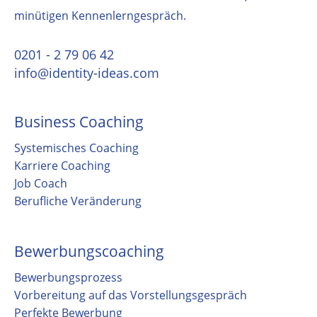
minütigen Kennenlerngespräch.
0201 - 2 79 06 42
info@identity-ideas.com
Business Coaching
Systemisches Coaching
Karriere Coaching
Job Coach
Berufliche Veränderung
Bewerbungscoaching
Bewerbungsprozess
Vorbereitung auf das Vorstellungsgespräch
Perfekte Bewerbung