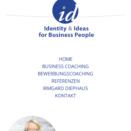
HOME
BUSINESS COACHING
BEWERBUNGSCOACHING
REFERENZEN
IRMGARD DIEPHAUS
KONTAKT