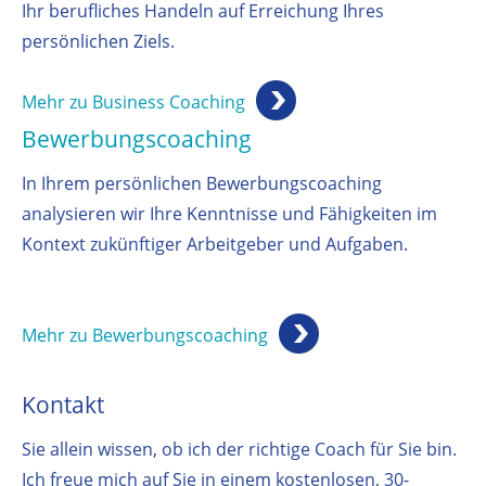
Ihr berufliches Handeln auf Erreichung Ihres
persönlichen Ziels.
Mehr zu Business Coaching
Bewerbungscoaching
In Ihrem persönlichen Bewerbungscoaching
analysieren wir Ihre Kenntnisse und Fähigkeiten im
Kontext zukünftiger Arbeitgeber und Aufgaben.
Mehr zu Bewerbungscoaching
Kontakt
Sie allein wissen, ob ich der richtige Coach für Sie bin.
Ich freue mich auf Sie in einem kostenlosen, 30-