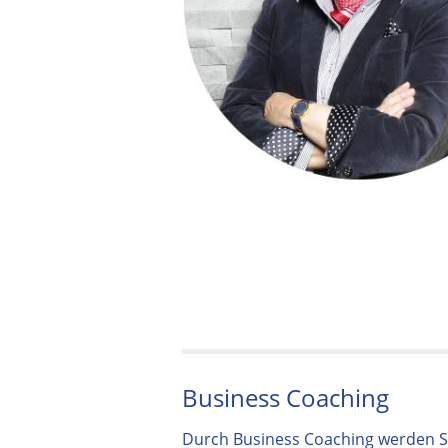
Business Coaching
Durch Business Coaching werden Sie