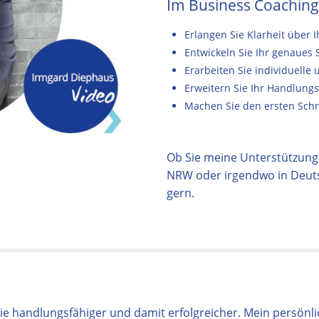
Im Business Coaching
Erlangen Sie Klarheit über 
Entwickeln Sie Ihr genaues 
Erarbeiten Sie individuelle
Erweitern Sie Ihr Handlungs
Machen Sie den ersten Schri
Ob Sie meine Unterstützung 
NRW oder irgendwo in Deutsc
gern.
 handlungsfähiger und damit erfolgreicher. Mein persönlic