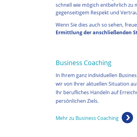
schnell wie mögich entbehrlich zu m
gegenseitigem Respekt und Vertrau
Wenn Sie dies auch so sehen, freue
Ermittlung der anschließenden S
Business Coaching
In Ihrem ganz individuellen Busine
wir von Ihrer aktuellen Situation a
Ihr berufliches Handeln auf Erreich
persönlichen Ziels.
Mehr zu Business Coaching