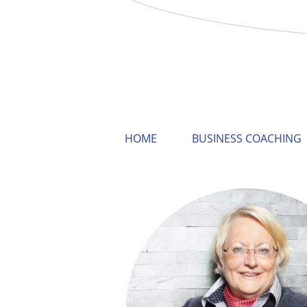
HOME
BUSINESS COACHING