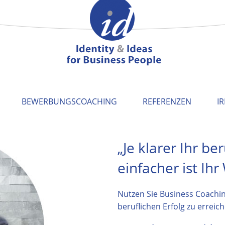
BEWERBUNGSCOACHING
REFERENZEN
I
„Je klarer Ihr ber
einfacher ist Ihr
Nutzen Sie Business Coachi
beruflichen Erfolg zu erreich