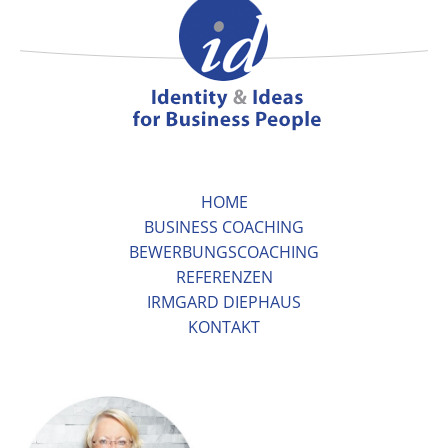
HOME
BUSINESS COACHING
BEWERBUNGSCOACHING
REFERENZEN
IRMGARD DIEPHAUS
KONTAKT