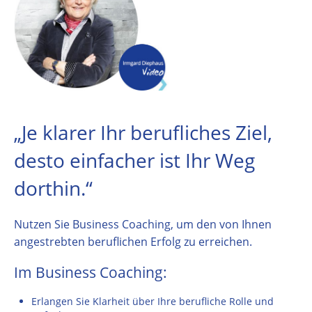
„Je klarer Ihr berufliches Ziel,
desto einfacher ist Ihr Weg
dorthin.“
Nutzen Sie Business Coaching, um den von Ihnen
angestrebten beruflichen Erfolg zu erreichen.
Im Business Coaching:
Erlangen Sie Klarheit über Ihre berufliche Rolle und