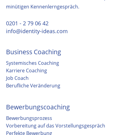
minütigen Kennenlerngespräch.
0201 - 2 79 06 42
info@identity-ideas.com
Business Coaching
Systemisches Coaching
Karriere Coaching
Job Coach
Berufliche Veränderung
Bewerbungscoaching
Bewerbungsprozess
Vorbereitung auf das Vorstellungsgespräch
Perfekte Bewerbung