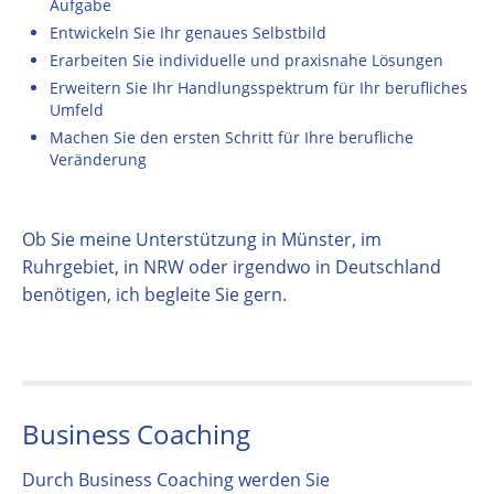
Aufgabe
Entwickeln Sie Ihr genaues Selbstbild
Erarbeiten Sie individuelle und praxisnahe Lösungen
Erweitern Sie Ihr Handlungsspektrum für Ihr berufliches
Umfeld
Machen Sie den ersten Schritt für Ihre berufliche
Veränderung
Ob Sie meine Unterstützung in Münster, im
Ruhrgebiet, in NRW oder irgendwo in Deutschland
benötigen, ich begleite Sie gern.
Business Coaching
Durch Business Coaching werden Sie