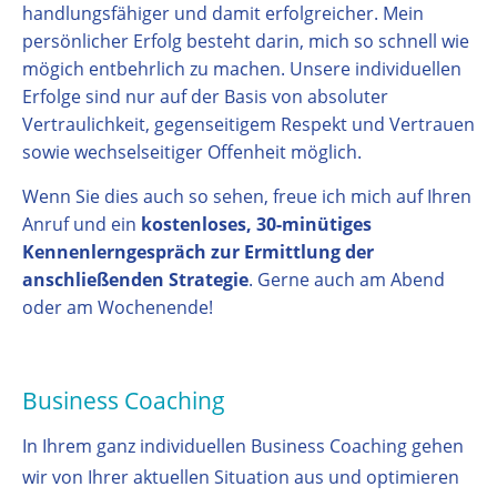
handlungsfähiger und damit erfolgreicher. Mein
persönlicher Erfolg besteht darin, mich so schnell wie
mögich entbehrlich zu machen. Unsere individuellen
Erfolge sind nur auf der Basis von absoluter
Vertraulichkeit, gegenseitigem Respekt und Vertrauen
sowie wechselseitiger Offenheit möglich.
Wenn Sie dies auch so sehen, freue ich mich auf Ihren
Anruf und ein
kostenloses, 30-minütiges
Kennenlerngespräch zur Ermittlung der
anschließenden Strategie
. Gerne auch am Abend
oder am Wochenende!
Business Coaching
In Ihrem ganz individuellen Business Coaching gehen
wir von Ihrer aktuellen Situation aus und optimieren