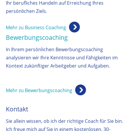
Ihr berufliches Handeln auf Erreichung Ihres
persönlichen Ziels.
Mehr zu Business Coaching
Bewerbungscoaching
In Ihrem persönlichen Bewerbungscoaching
analysieren wir Ihre Kenntnisse und Fähigkeiten im
Kontext zukünftiger Arbeitgeber und Aufgaben.
Mehr zu Bewerbungscoaching
Kontakt
Sie allein wissen, ob ich der richtige Coach für Sie bin.
Ich freue mich auf Sie in einem kostenlosen, 30-