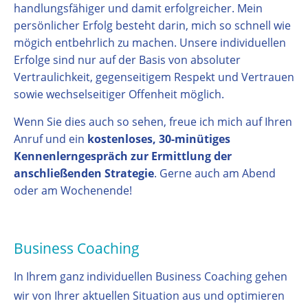
handlungsfähiger und damit erfolgreicher. Mein
persönlicher Erfolg besteht darin, mich so schnell wie
mögich entbehrlich zu machen. Unsere individuellen
Erfolge sind nur auf der Basis von absoluter
Vertraulichkeit, gegenseitigem Respekt und Vertrauen
sowie wechselseitiger Offenheit möglich.
Wenn Sie dies auch so sehen, freue ich mich auf Ihren
Anruf und ein
kostenloses, 30-minütiges
Kennenlerngespräch zur Ermittlung der
anschließenden Strategie
. Gerne auch am Abend
oder am Wochenende!
Business Coaching
In Ihrem ganz individuellen Business Coaching gehen
wir von Ihrer aktuellen Situation aus und optimieren