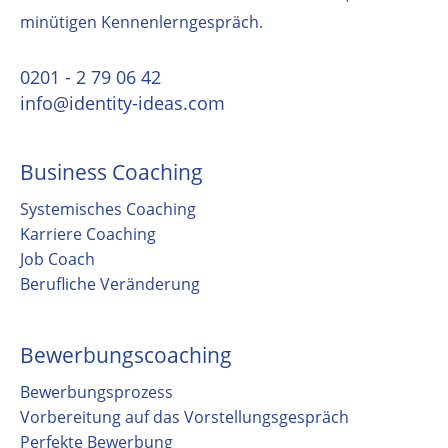
minütigen Kennenlerngespräch.
0201 - 2 79 06 42
info@identity-ideas.com
Business Coaching
Systemisches Coaching
Karriere Coaching
Job Coach
Berufliche Veränderung
Bewerbungscoaching
Bewerbungsprozess
Vorbereitung auf das Vorstellungsgespräch
Perfekte Bewerbung