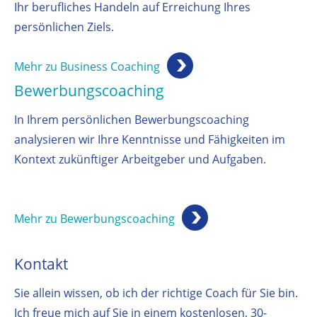
Ihr berufliches Handeln auf Erreichung Ihres
persönlichen Ziels.
Mehr zu Business Coaching
Bewerbungscoaching
In Ihrem persönlichen Bewerbungscoaching
analysieren wir Ihre Kenntnisse und Fähigkeiten im
Kontext zukünftiger Arbeitgeber und Aufgaben.
Mehr zu Bewerbungscoaching
Kontakt
Sie allein wissen, ob ich der richtige Coach für Sie bin.
Ich freue mich auf Sie in einem kostenlosen, 30-