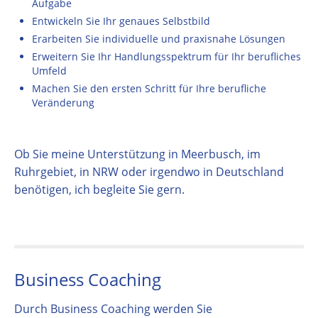
Aufgabe
Entwickeln Sie Ihr genaues Selbstbild
Erarbeiten Sie individuelle und praxisnahe Lösungen
Erweitern Sie Ihr Handlungsspektrum für Ihr berufliches
Umfeld
Machen Sie den ersten Schritt für Ihre berufliche
Veränderung
Ob Sie meine Unterstützung in Meerbusch, im
Ruhrgebiet, in NRW oder irgendwo in Deutschland
benötigen, ich begleite Sie gern.
Business Coaching
Durch Business Coaching werden Sie