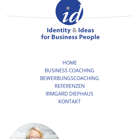
HOME
BUSINESS COACHING
BEWERBUNGSCOACHING
REFERENZEN
IRMGARD DIEPHAUS
KONTAKT