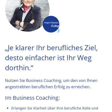
„Je klarer Ihr berufliches Ziel,
desto einfacher ist Ihr Weg
dorthin.“
Nutzen Sie Business Coaching, um den von Ihnen
angestrebten beruflichen Erfolg zu erreichen.
Im Business Coaching:
Erlangen Sie Klarheit über Ihre berufliche Rolle und