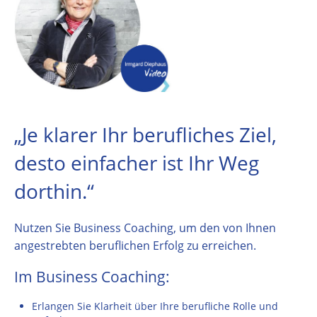
„Je klarer Ihr berufliches Ziel,
desto einfacher ist Ihr Weg
dorthin.“
Nutzen Sie Business Coaching, um den von Ihnen
angestrebten beruflichen Erfolg zu erreichen.
Im Business Coaching:
Erlangen Sie Klarheit über Ihre berufliche Rolle und