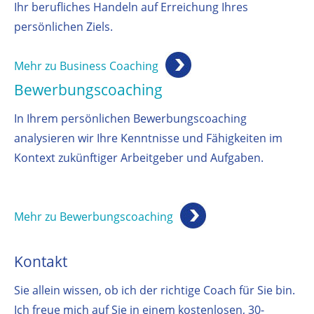
Ihr berufliches Handeln auf Erreichung Ihres
persönlichen Ziels.
Mehr zu Business Coaching
Bewerbungscoaching
In Ihrem persönlichen Bewerbungscoaching
analysieren wir Ihre Kenntnisse und Fähigkeiten im
Kontext zukünftiger Arbeitgeber und Aufgaben.
Mehr zu Bewerbungscoaching
Kontakt
Sie allein wissen, ob ich der richtige Coach für Sie bin.
Ich freue mich auf Sie in einem kostenlosen, 30-