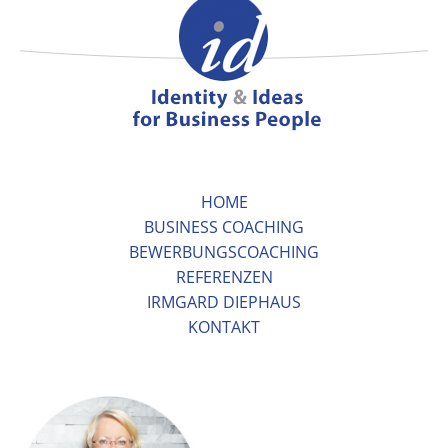
HOME
BUSINESS COACHING
BEWERBUNGSCOACHING
REFERENZEN
IRMGARD DIEPHAUS
KONTAKT