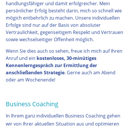
handlungsfähiger und damit erfolgreicher. Mein
persönlicher Erfolg besteht darin, mich so schnell wie
mögich entbehrlich zu machen. Unsere individuellen
Erfolge sind nur auf der Basis von absoluter
Vertraulichkeit, gegenseitigem Respekt und Vertrauen
sowie wechselseitiger Offenheit möglich.
Wenn Sie dies auch so sehen, freue ich mich auf Ihren
Anruf und ein
kostenloses, 30-minütiges
Kennenlerngespräch zur Ermittlung der
anschließenden Strategie
. Gerne auch am Abend
oder am Wochenende!
Business Coaching
In Ihrem ganz individuellen Business Coaching gehen
wir von Ihrer aktuellen Situation aus und optimieren