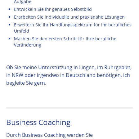
Aufgabe
Entwickeln Sie Ihr genaues Selbstbild
Erarbeiten Sie individuelle und praxisnahe Lösungen
Erweitern Sie Ihr Handlungsspektrum für Ihr berufliches
Umfeld
Machen Sie den ersten Schritt für Ihre berufliche
Veränderung
Ob Sie meine Unterstützung in Lingen, im Ruhrgebiet,
in NRW oder irgendwo in Deutschland benötigen, ich
begleite Sie gern.
Business Coaching
Durch Business Coaching werden Sie