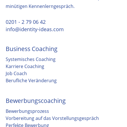
minütigen Kennenlerngespräch.
0201 - 2 79 06 42
info@identity-ideas.com
Business Coaching
Systemisches Coaching
Karriere Coaching
Job Coach
Berufliche Veränderung
Bewerbungscoaching
Bewerbungsprozess
Vorbereitung auf das Vorstellungsgespräch
Perfekte Bewerbung