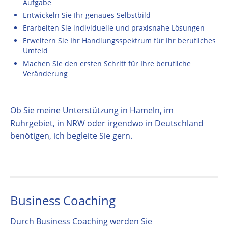
Aufgabe
Entwickeln Sie Ihr genaues Selbstbild
Erarbeiten Sie individuelle und praxisnahe Lösungen
Erweitern Sie Ihr Handlungsspektrum für Ihr berufliches
Umfeld
Machen Sie den ersten Schritt für Ihre berufliche
Veränderung
Ob Sie meine Unterstützung in Hameln, im
Ruhrgebiet, in NRW oder irgendwo in Deutschland
benötigen, ich begleite Sie gern.
Business Coaching
Durch Business Coaching werden Sie