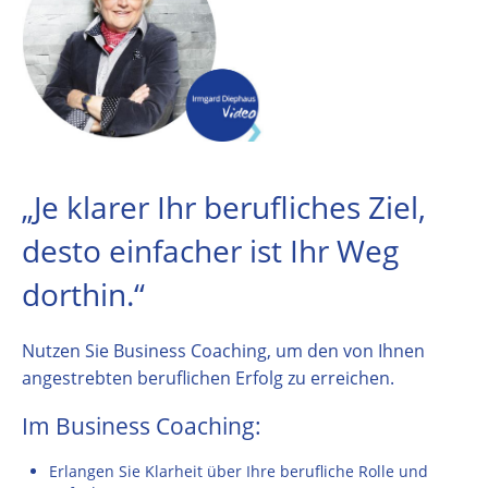
„Je klarer Ihr berufliches Ziel,
desto einfacher ist Ihr Weg
dorthin.“
Nutzen Sie Business Coaching, um den von Ihnen
angestrebten beruflichen Erfolg zu erreichen.
Im Business Coaching:
Erlangen Sie Klarheit über Ihre berufliche Rolle und