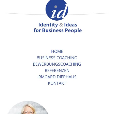
HOME
BUSINESS COACHING
BEWERBUNGSCOACHING
REFERENZEN
IRMGARD DIEPHAUS
KONTAKT