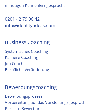
minütigen Kennenlerngespräch.
0201 - 2 79 06 42
info@identity-ideas.com
Business Coaching
Systemisches Coaching
Karriere Coaching
Job Coach
Berufliche Veränderung
Bewerbungscoaching
Bewerbungsprozess
Vorbereitung auf das Vorstellungsgespräch
Perfekte Bewerbung