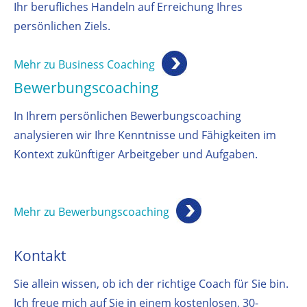
Ihr berufliches Handeln auf Erreichung Ihres
persönlichen Ziels.
Mehr zu Business Coaching
Bewerbungscoaching
In Ihrem persönlichen Bewerbungscoaching
analysieren wir Ihre Kenntnisse und Fähigkeiten im
Kontext zukünftiger Arbeitgeber und Aufgaben.
Mehr zu Bewerbungscoaching
Kontakt
Sie allein wissen, ob ich der richtige Coach für Sie bin.
Ich freue mich auf Sie in einem kostenlosen, 30-