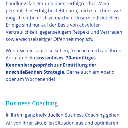
handlungsfähiger und damit erfolgreicher. Mein
persönlicher Erfolg besteht darin, mich so schnell wie
mögich entbehrlich zu machen. Unsere individuellen
Erfolge sind nur auf der Basis von absoluter
Vertraulichkeit, gegenseitigem Respekt und Vertrauen
sowie wechselseitiger Offenheit möglich.
Wenn Sie dies auch so sehen, freue ich mich auf Ihren
Anruf und ein
kostenloses, 30-minütiges
Kennenlerngespräch zur Ermittlung der
anschließenden Strategie
. Gerne auch am Abend
oder am Wochenende!
Business Coaching
In Ihrem ganz individuellen Business Coaching gehen
wir von Ihrer aktuellen Situation aus und optimieren