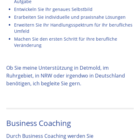
Aufgabe
Entwickeln Sie Ihr genaues Selbstbild
Erarbeiten Sie individuelle und praxisnahe Lösungen
Erweitern Sie Ihr Handlungsspektrum für Ihr berufliches
Umfeld
Machen Sie den ersten Schritt für Ihre berufliche
Veränderung
Ob Sie meine Unterstützung in Detmold, im
Ruhrgebiet, in NRW oder irgendwo in Deutschland
benötigen, ich begleite Sie gern.
Business Coaching
Durch Business Coaching werden Sie