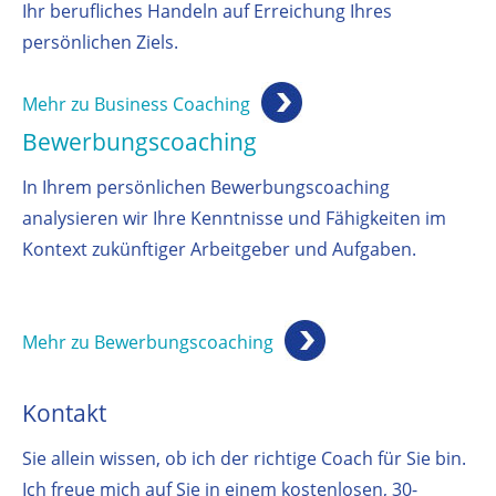
Ihr berufliches Handeln auf Erreichung Ihres
persönlichen Ziels.
Mehr zu Business Coaching
Bewerbungscoaching
In Ihrem persönlichen Bewerbungscoaching
analysieren wir Ihre Kenntnisse und Fähigkeiten im
Kontext zukünftiger Arbeitgeber und Aufgaben.
Mehr zu Bewerbungscoaching
Kontakt
Sie allein wissen, ob ich der richtige Coach für Sie bin.
Ich freue mich auf Sie in einem kostenlosen, 30-