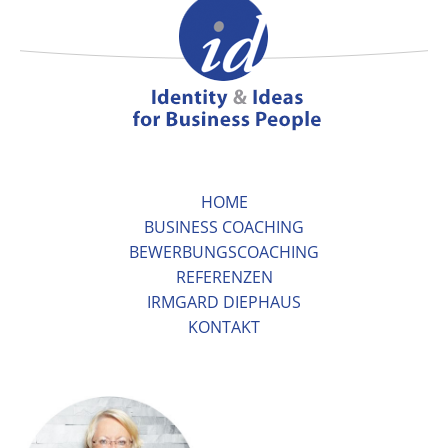
HOME
BUSINESS COACHING
BEWERBUNGSCOACHING
REFERENZEN
IRMGARD DIEPHAUS
KONTAKT