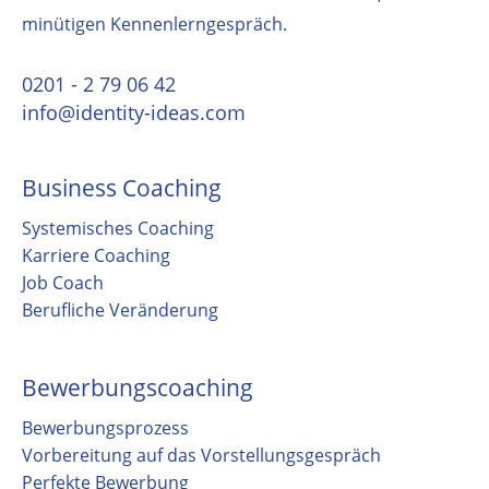
minütigen Kennenlerngespräch.
0201 - 2 79 06 42
info@identity-ideas.com
Business Coaching
Systemisches Coaching
Karriere Coaching
Job Coach
Berufliche Veränderung
Bewerbungscoaching
Bewerbungsprozess
Vorbereitung auf das Vorstellungsgespräch
Perfekte Bewerbung