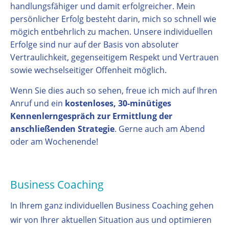
handlungsfähiger und damit erfolgreicher. Mein
persönlicher Erfolg besteht darin, mich so schnell wie
mögich entbehrlich zu machen. Unsere individuellen
Erfolge sind nur auf der Basis von absoluter
Vertraulichkeit, gegenseitigem Respekt und Vertrauen
sowie wechselseitiger Offenheit möglich.
Wenn Sie dies auch so sehen, freue ich mich auf Ihren
Anruf und ein
kostenloses, 30-minütiges
Kennenlerngespräch zur Ermittlung der
anschließenden Strategie
. Gerne auch am Abend
oder am Wochenende!
Business Coaching
In Ihrem ganz individuellen Business Coaching gehen
wir von Ihrer aktuellen Situation aus und optimieren