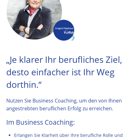
„Je klarer Ihr berufliches Ziel,
desto einfacher ist Ihr Weg
dorthin.“
Nutzen Sie Business Coaching, um den von Ihnen
angestrebten beruflichen Erfolg zu erreichen.
Im Business Coaching:
Erlangen Sie Klarheit über Ihre berufliche Rolle und