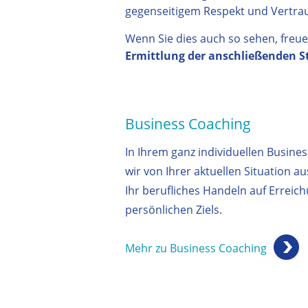
gegenseitigem Respekt und Vertrau
Wenn Sie dies auch so sehen, freue
Ermittlung der anschließenden S
Business Coaching
In Ihrem ganz individuellen Busine
wir von Ihrer aktuellen Situation a
Ihr berufliches Handeln auf Erreich
persönlichen Ziels.
Mehr zu Business Coaching