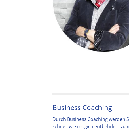
Business Coaching
Durch Business Coaching werden Sie
schnell wie mögich entbehrlich zu m