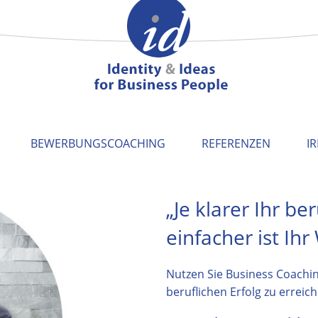
BEWERBUNGSCOACHING
REFERENZEN
I
„Je klarer Ihr ber
einfacher ist Ihr
Nutzen Sie Business Coachi
beruflichen Erfolg zu erreich