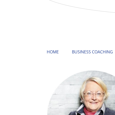
HOME
BUSINESS COACHING