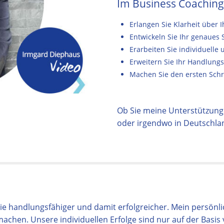
Im Business Coaching
Erlangen Sie Klarheit über 
Entwickeln Sie Ihr genaues 
Erarbeiten Sie individuelle
Erweitern Sie Ihr Handlungs
Machen Sie den ersten Schri
Ob Sie meine Unterstützung 
oder irgendwo in Deutschland
 handlungsfähiger und damit erfolgreicher. Mein persönlic
achen. Unsere individuellen Erfolge sind nur auf der Basis 