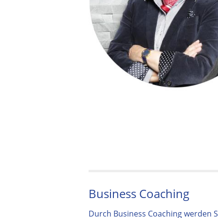
Business Coaching
Durch Business Coaching werden Sie