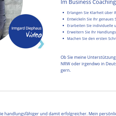
Im Business Coaching
Erlangen Sie Klarheit über 
Entwickeln Sie Ihr genaues 
Erarbeiten Sie individuelle
Erweitern Sie Ihr Handlungs
Machen Sie den ersten Schri
Ob Sie meine Unterstützung 
NRW oder irgendwo in Deutsc
gern.
 handlungsfähiger und damit erfolgreicher. Mein persönlic