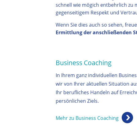
schnell wie mögich entbehrlich zu m
gegenseitigem Respekt und Vertrau
Wenn Sie dies auch so sehen, freue
Ermittlung der anschließenden S
Business Coaching
In Ihrem ganz individuellen Busine
wir von Ihrer aktuellen Situation a
Ihr berufliches Handeln auf Erreich
persönlichen Ziels.
Mehr zu Business Coaching