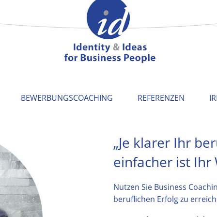
BEWERBUNGSCOACHING
REFERENZEN
I
„Je klarer Ihr ber
einfacher ist Ihr
Nutzen Sie Business Coachi
beruflichen Erfolg zu erreich