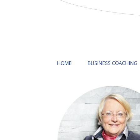
HOME
BUSINESS COACHING